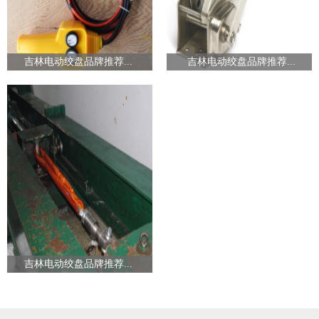
吉林电动绞盘品牌推荐...
吉林电动绞盘品牌推荐...
吉林电动绞盘品牌推荐...