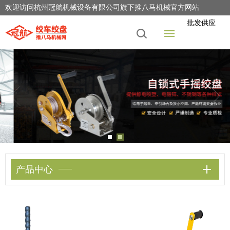
欢迎访问杭州冠航机械设备有限公司旗下推八马机械官方网站
批发供应
产品中心