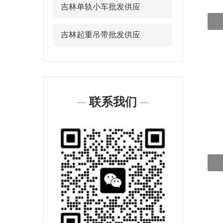
吉林单轨小车批发供应
吉林起重吊带批发供应
联系我们