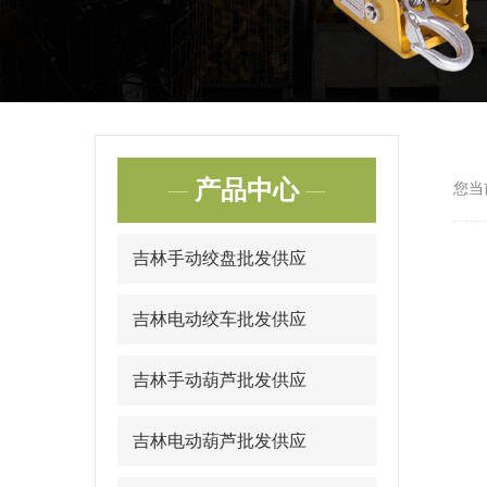
产品中心
您当
吉林手动绞盘批发供应
吉林电动绞车批发供应
吉林手动葫芦批发供应
吉林电动葫芦批发供应