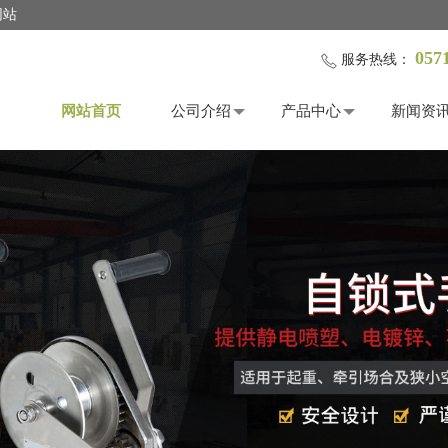
网站
057
服务热线：
网站首页
公司介绍
产品中心
新闻资