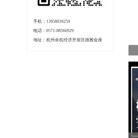
手机：
13958039259
电话：0571-88566929
地址：杭州余杭经济开发区德雅金座