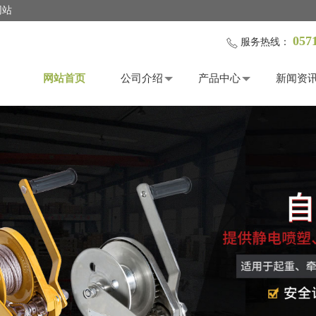
网站
057
服务热线：
网站首页
公司介绍
产品中心
新闻资