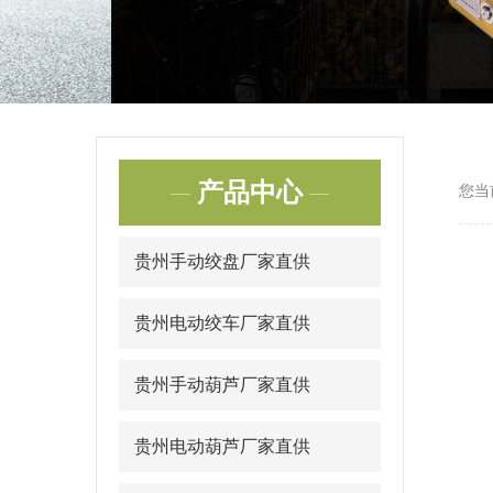
产品中心
您当
贵州手动绞盘厂家直供
贵州电动绞车厂家直供
贵州手动葫芦厂家直供
贵州电动葫芦厂家直供