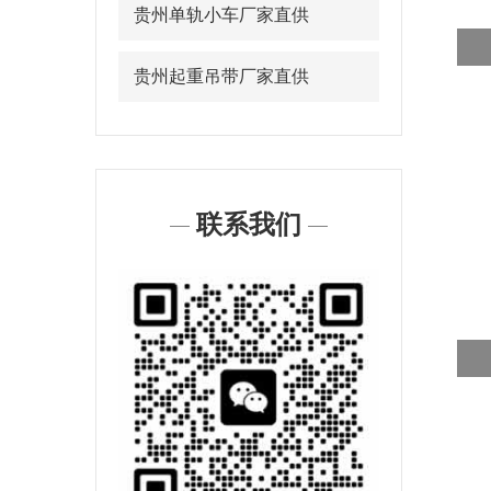
贵州单轨小车厂家直供
贵州起重吊带厂家直供
联系我们