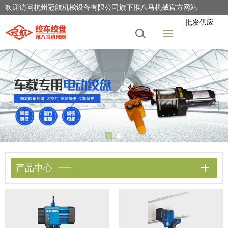
欢迎访问杭州冠航机械设备有限公司旗下推八马机械官方网站
批发供应
产品中心