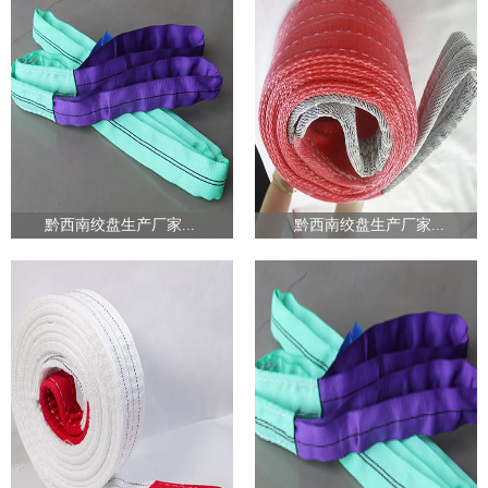
黔西南绞盘生产厂家...
黔西南绞盘生产厂家...