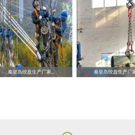
冠航彩色双扣环形扁平...
冠航白色扁平起重吊装
扁平吊装带规格参数吨位：1-50T
品牌：冠航吨位：1-50T长
长度：1-100M宽度：25mm-
100M宽度：25mm-320m
320mm颜色：彩色...
白色材质：丙纶、...
秦皇岛绞盘生产厂家...
秦皇岛绞盘生产厂家.
手扳葫芦助力川渝特高...
冷凝机检修中链条索具
在海拔超4500米的川西高原，川渝
冷凝机作为工业生产制冷
1000千伏特高压交流工程的高空架
心设备，其稳定运行直接
线...
效...