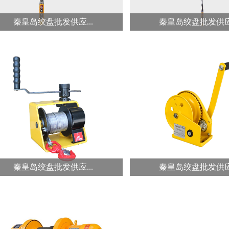
秦皇岛绞盘批发供应...
秦皇岛绞盘批发供应.
秦皇岛冠航欧式电动环链葫芦...
冠航新款欧式电动环链葫芦可方便
冠航欧式带电动跑车款电
的安装到KBK标准组件的轨道
芦可方便的安装到KBK标
上。...
的...
秦皇岛绞盘批发供应...
秦皇岛绞盘批发供应.
秦皇岛冠航蜗杆式手摇绞盘...