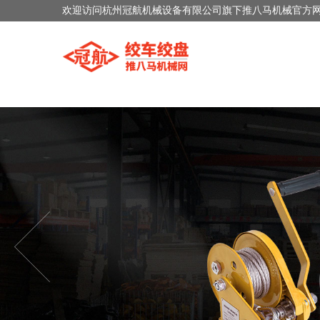
欢迎访问杭州冠航机械设备有限公司旗下推八马机械官方