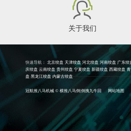
关于我们
快速导航：
北京绞盘
天津绞盘
河北绞盘
河南绞盘
广东绞
庆绞盘
云南绞盘
贵州绞盘
宁夏绞盘
新疆绞盘
西藏绞盘
青
盘
黑龙江绞盘
内蒙古绞盘
冠航推八马机械 © 横推八马倒|倒拽九牛回
网站地图