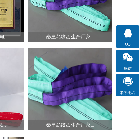
安...
...
秦皇岛绞盘生产厂家...
QQ
...
冠航柔性环形/双扣环...
微信
绞盘吗秦
柔性吊带主要参数:品牌：冠航材
议安装，
料：涤纶(聚氨酯)、进口杜邦丝、
联系电话
锦纶...
..
秦皇岛绞盘生产厂家...