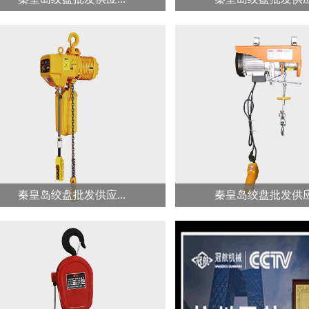
秦皇岛冠航镀锌手摇绞盘...
冠航绞盘系列产品是一种通过摇动
冠航不锈钢自刹车式手摇
绞车卷筒来拉动货物的机械用
采用304级不锈钢做为加
具。...
不...
秦皇岛绞盘批发供应...
秦皇岛绞盘批发供应.
秦皇岛冠航HHBB型链条电动葫...
冠航HHBB型环链电动葫芦是一种
冠航微型电动葫芦又叫民
轻小型起重设备，具有结构紧凑、
芦，产品按国家标准生产