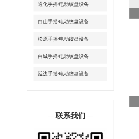
通化手摇/电动绞盘设备
白山手摇/电动绞盘设备
松原手摇/电动绞盘设备
白城手摇/电动绞盘设备
延边手摇/电动绞盘设备
联系我们