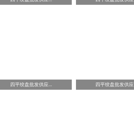
四平冠航镀锌手摇绞盘...
冠航绞盘系列产品是一种通过摇动
冠航不锈钢自刹车式手摇
绞车卷筒来拉动货物的机械用
采用304级不锈钢做为加
具。...
不...
四平绞盘批发供应...
四平绞盘批发供应..
四平冠航HHBB型链条电动葫...
冠航HHBB型环链电动葫芦是一种
冠航微型电动葫芦又叫民
轻小型起重设备，具有结构紧凑、
芦，产品按国家标准生产