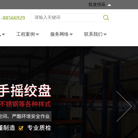
批发供应
1-88566929
讯
工程案例
服务网络
联系我们