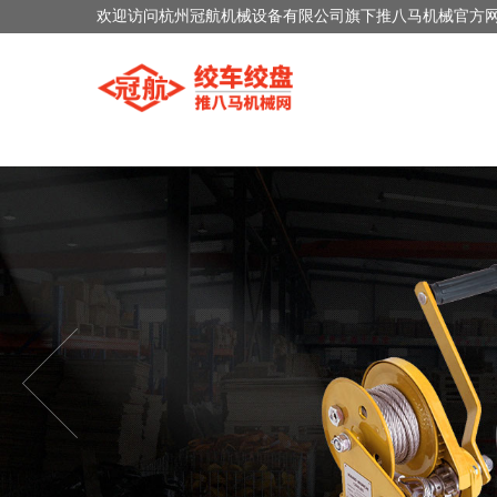
欢迎访问杭州冠航机械设备有限公司旗下推八马机械官方