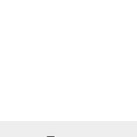
...
手扳葫芦助力川渝特高...
曳引机静
在海拔超4500米的川西高原，川渝
筑的心
1000千伏特高压交流工程的高空架
线...