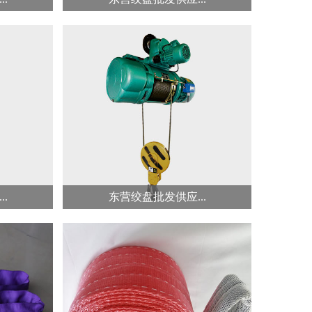
东营冠航不锈钢手摇绞盘...
东营冠航自锁式手摇绞盘...
绞盘材质
手动绞盘是具有垂直安装的绞缆
工材料；
筒，在动力驱动下能卷绕但不储存
绳索...
.
东营绞盘批发供应...
东营冠航牌家用民用微型电...
东营冠航CD1型/MD1型钢丝...
用电动葫
冠航CD1型/MD1型钢丝绳电动葫
，设计合
芦是一种轻小型起重设备。它可以