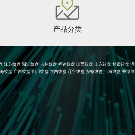
产品分类
盘
江苏绞盘
浙江绞盘
吉林绞盘
福建绞盘
山西绞盘
山东绞盘
甘肃绞盘
湖
海绞盘
广西绞盘
四川绞盘
陕西绞盘
辽宁绞盘
安徽绞盘
上海绞盘
香港绞