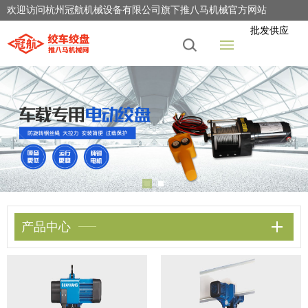
欢迎访问杭州冠航机械设备有限公司旗下推八马机械官方网站
批发供应
产品中心