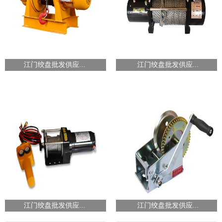
江门绞盘批发供应...
江门绞盘批发供应...
江门绞盘批发供应...
江门绞盘批发供应...