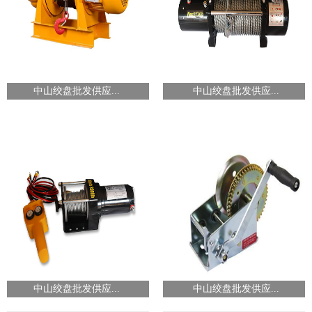
中山绞盘批发供应...
中山绞盘批发供应...
中山绞盘批发供应...
中山绞盘批发供应...