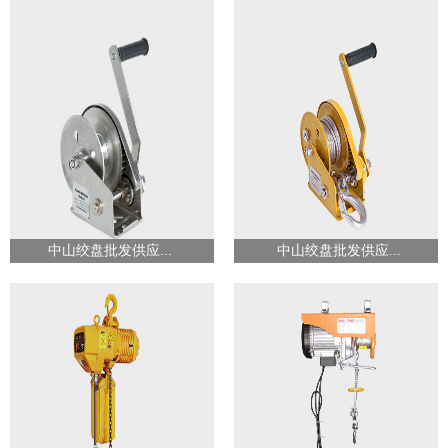
中山绞盘批发供应...
中山绞盘批发供应...