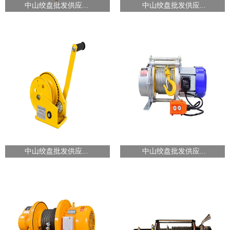
中山绞盘批发供应...
中山绞盘批发供应...
中山绞盘批发供应...
中山绞盘批发供应...